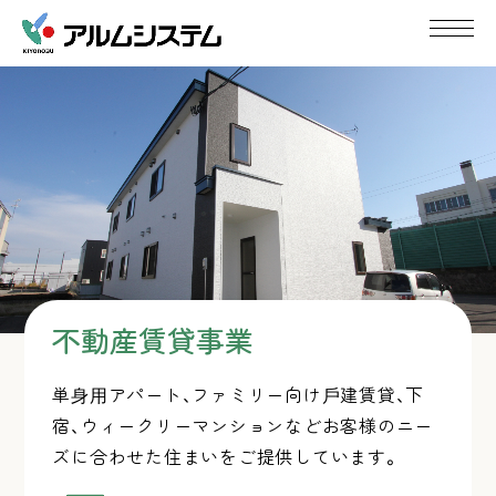
不動産賃貸事業
単⾝⽤アパート、ファミリー向け⼾建賃貸、下
宿、ウィークリーマンションなどお客様のニー
ズに合わせた住まいをご提供しています。