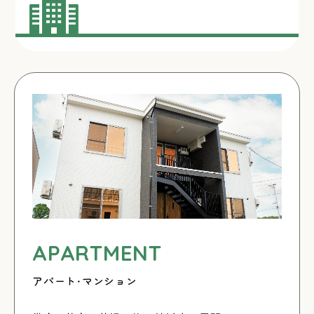
APARTMENT
アパート・マンション