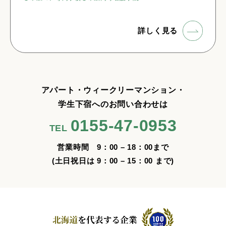
詳しく見る
アパート・ウィークリーマンション・
学生下宿へのお問い合わせは
0155-47-0953
TEL
営業時間 9：00 – 18：00まで
(土日祝日は 9：00 – 15：00 まで)