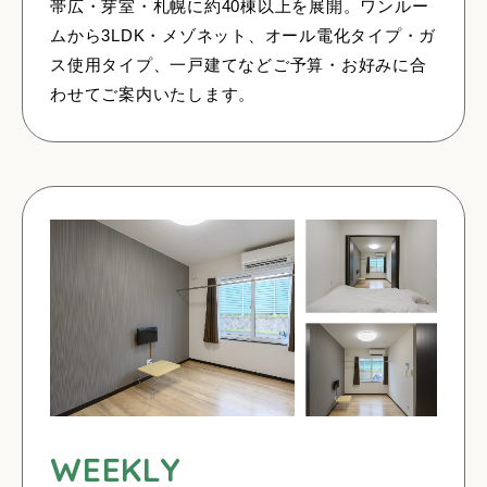
帯広・芽室・札幌に約40棟以上を展開。ワンルー
ムから3LDK・メゾネット、オール電化タイプ・ガ
ス使用タイプ、一戸建てなどご予算・お好みに合
わせてご案内いたします。
WEEKLY