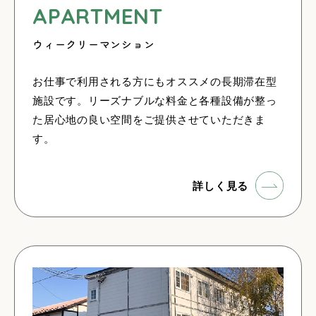
APARTMENT
ウィークリーマンション
お仕事で利用される方にもオススメの長期滞在型
施設です。リーズナブルな料金と各種設備が整っ
た居心地の良い空間をご提供させていただきま
す。
詳しく見る